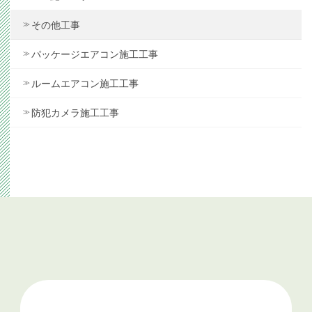
その他工事
パッケージエアコン施工工事
ルームエアコン施工工事
防犯カメラ施工工事