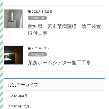
2021年3月29日
その他工事
愛知県一宮市某病院様 陰圧装置
取付工事
2021年2月17日
その他工事
某所ホームシアター施工工事
月別アーカイブ
2026年4月
2025年12月