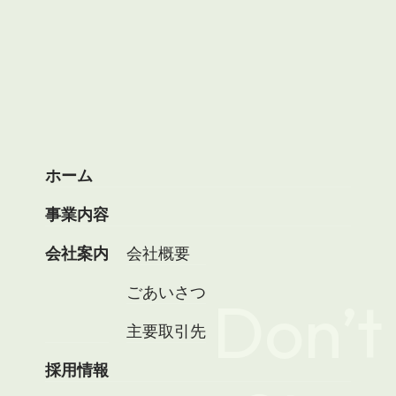
ホーム
事業内容
会社案内
会社概要
ごあいさつ
Don’t
主要取引先
採用情報