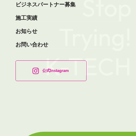
Stop
ビジネスパートナー募集
施工実績
Trying!
お知らせ
お問い合わせ
K-TECH
公式Instagram