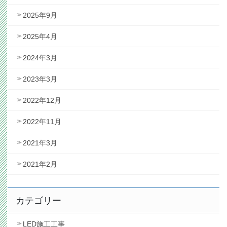
2025年9月
2025年4月
2024年3月
2023年3月
2022年12月
2022年11月
2021年3月
2021年2月
カテゴリー
LED施工工事